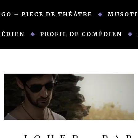
EGO – PIECE DE THÉÂTRE
MUSOTI
MÉDIEN
PROFIL DE COMÉDIEN