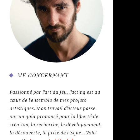
ME CONCERNANT
Passionné par l'art du Jeu, l'acting est au
cœur de l'ensemble de mes projets
artistiques. Mon travail d'acteur passe
par un goût prononcé pour la liberté de
création, la recherche, le développement,
la découverte, la prise de risque... Voici