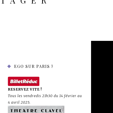
RTAGER
EGO SUR PARIS !
RESERVEZ VITE !
Tous les vendredis 21h30 du 14 février au
4 avril 2025.