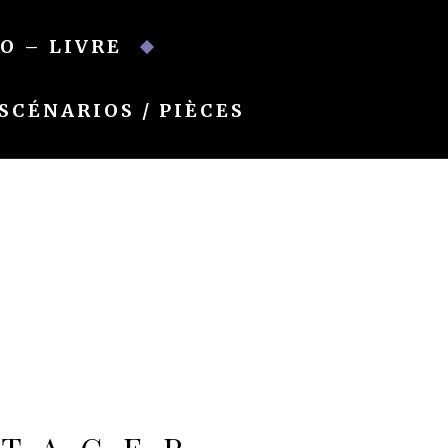
O – LIVRE
SCÉNARIOS / PIÈCES