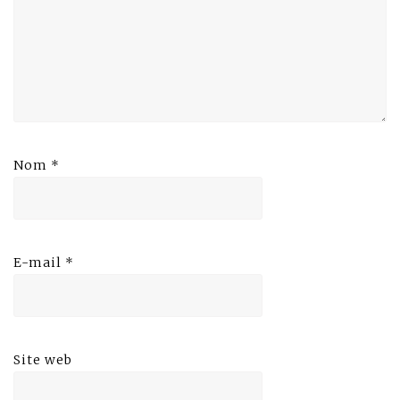
Nom
*
E-mail
*
Site web