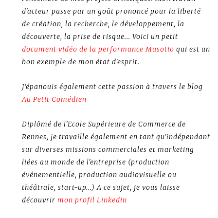
d'acteur passe par un goût prononcé pour la liberté
de création, la recherche, le développement, la
découverte, la prise de risque... Voici un petit
document vidéo de la performance Musotio
qui est un
bon exemple de mon état d'esprit.
J'épanouis également cette passion à travers le blog
Au Petit Comédien
Diplômé de l'Ecole Supérieure de Commerce de
Rennes, je travaille également en tant qu'indépendant
sur diverses missions commerciales et marketing
liées au monde de l'entreprise (production
événementielle, production audiovisuelle ou
théâtrale, start-up...) A ce sujet, je vous laisse
découvrir
mon profil Linkedin