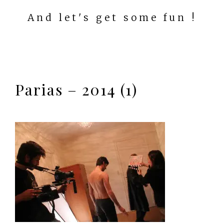
And let's get some fun !
Parias – 2014 (1)