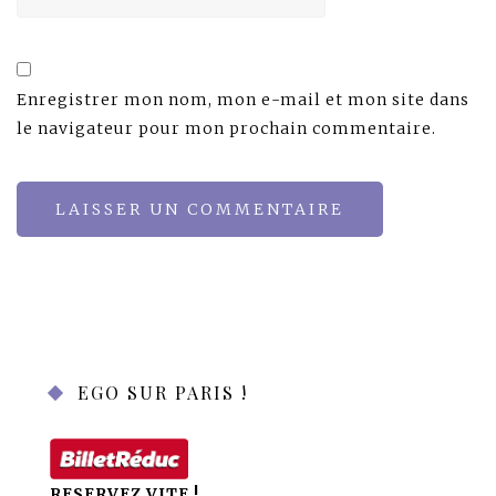
Enregistrer mon nom, mon e-mail et mon site dans
le navigateur pour mon prochain commentaire.
EGO SUR PARIS !
RESERVEZ VITE !