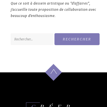
Que ce soit à dessein artistique ou "d'affaires",
j'accueille toute proposition de collaboration avec
beaucoup d'enthousiasme.
Rechercher :
CRÉER,