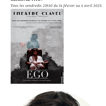
Tous les vendredis 21h30 du 14 février au 4 avril 2025.