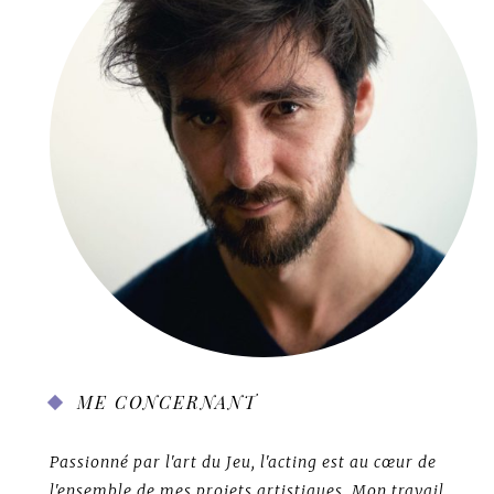
ME CONCERNANT
Passionné par l'art du Jeu, l'acting est au cœur de
l'ensemble de mes projets artistiques. Mon travail