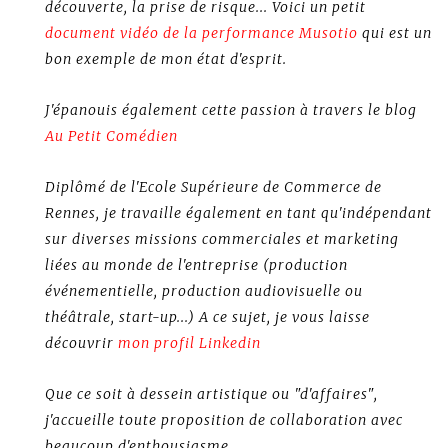
découverte, la prise de risque... Voici un petit
document vidéo de la performance Musotio
qui est un
bon exemple de mon état d'esprit.
J'épanouis également cette passion à travers le blog
Au Petit Comédien
Diplômé de l'Ecole Supérieure de Commerce de
Rennes, je travaille également en tant qu'indépendant
sur diverses missions commerciales et marketing
liées au monde de l'entreprise (production
événementielle, production audiovisuelle ou
théâtrale, start-up...) A ce sujet, je vous laisse
découvrir
mon profil Linkedin
Que ce soit à dessein artistique ou "d'affaires",
j'accueille toute proposition de collaboration avec
beaucoup d'enthousiasme.