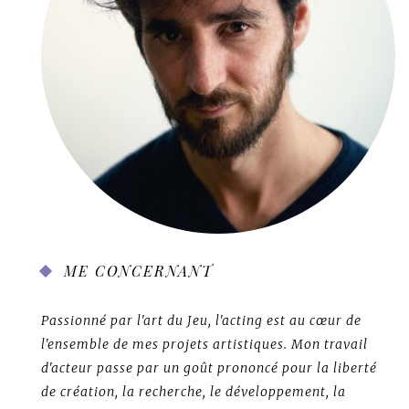
ME CONCERNANT
Passionné par l'art du Jeu, l'acting est au cœur de
l'ensemble de mes projets artistiques. Mon travail
d'acteur passe par un goût prononcé pour la liberté
de création, la recherche, le développement, la