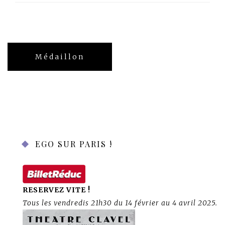
Navigation
Médaillon
de
l’article
EGO SUR PARIS !
RESERVEZ VITE !
Tous les vendredis 21h30 du 14 février au 4 avril 2025.