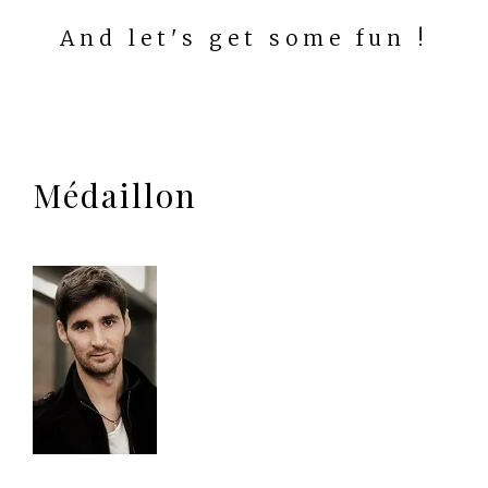
And let's get some fun !
Médaillon