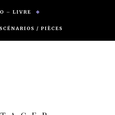
O – LIVRE
SCÉNARIOS / PIÈCES