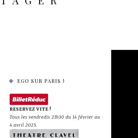
RTAGER
EGO SUR PARIS !
RESERVEZ VITE !
Tous les vendredis 21h30 du 14 février au
4 avril 2025.