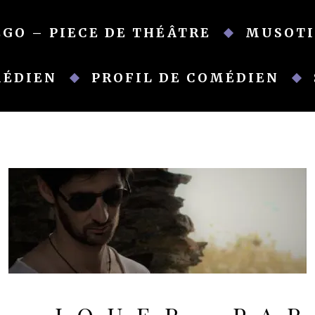
EGO – PIECE DE THÉÂTRE
MUSOTI
MÉDIEN
PROFIL DE COMÉDIEN