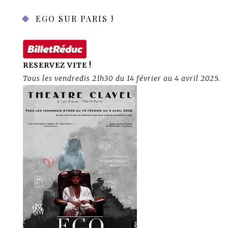
EGO SUR PARIS !
RESERVEZ VITE !
Tous les vendredis 21h30 du 14 février au 4 avril 2025.