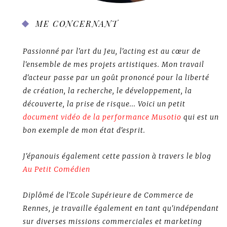
ME CONCERNANT
Passionné par l'art du Jeu, l'acting est au cœur de
l'ensemble de mes projets artistiques. Mon travail
d'acteur passe par un goût prononcé pour la liberté
de création, la recherche, le développement, la
découverte, la prise de risque... Voici un petit
document vidéo de la performance Musotio
qui est un
bon exemple de mon état d'esprit.
J'épanouis également cette passion à travers le blog
Au Petit Comédien
Diplômé de l'Ecole Supérieure de Commerce de
Rennes, je travaille également en tant qu'indépendant
sur diverses missions commerciales et marketing