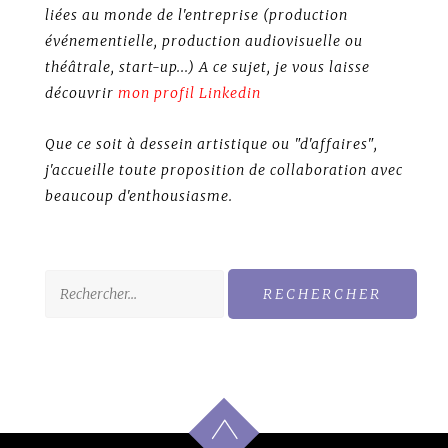
liées au monde de l'entreprise (production
événementielle, production audiovisuelle ou
théâtrale, start-up...) A ce sujet, je vous laisse
découvrir
mon profil Linkedin
Que ce soit à dessein artistique ou "d'affaires",
j'accueille toute proposition de collaboration avec
beaucoup d'enthousiasme.
Rechercher :