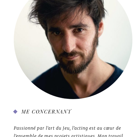
ME CONCERNANT
Passionné par l'art du Jeu, l'acting est au cœur de
l'ensemble de mes projets artistiques. Mon travail