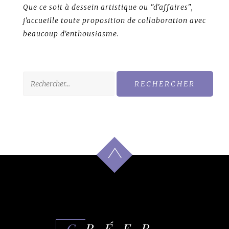
Que ce soit à dessein artistique ou "d'affaires",
j'accueille toute proposition de collaboration avec
beaucoup d'enthousiasme.
Rechercher :
CRÉER,