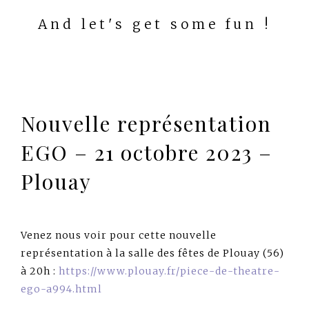
And let's get some fun !
Nouvelle représentation
EGO – 21 octobre 2023 –
Plouay
Venez nous voir pour cette nouvelle
représentation à la salle des fêtes de Plouay (56)
à 20h :
https://www.plouay.fr/piece-de-theatre-
ego-a994.html