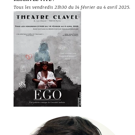
Tous les vendredis 21h30 du 14 février au 4 avril 2025.