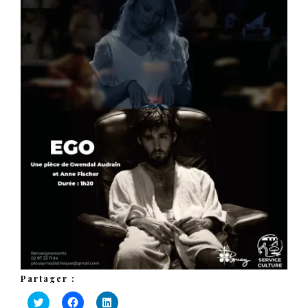
Partager :