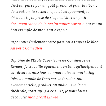
d'acteur passe par un goût prononcé pour la liberté
de création, la recherche, le développement, la
découverte, la prise de risque... Voici un petit
document vidéo de la performance Musotio
qui est un
bon exemple de mon état d'esprit.
J'épanouis également cette passion à travers le blog
Au Petit Comédien
Diplômé de l'Ecole Supérieure de Commerce de
Rennes, je travaille également en tant qu'indépendant
sur diverses missions commerciales et marketing
liées au monde de l'entreprise (production
événementielle, production audiovisuelle ou
théâtrale, start-up...) A ce sujet, je vous laisse
découvrir
mon profil Linkedin