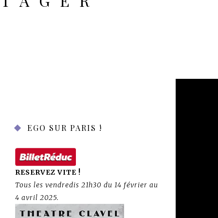
RTAGER
EGO SUR PARIS !
RESERVEZ VITE !
Tous les vendredis 21h30 du 14 février au
4 avril 2025.