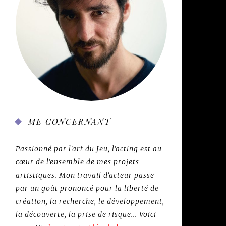
ME CONCERNANT
Passionné par l'art du Jeu, l'acting est au
cœur de l'ensemble de mes projets
artistiques. Mon travail d'acteur passe
par un goût prononcé pour la liberté de
création, la recherche, le développement,
la découverte, la prise de risque... Voici