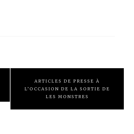
S
ARTICLES DE PRESSE À
L’OCCASION DE LA SORTIE DE
LES MONSTRES