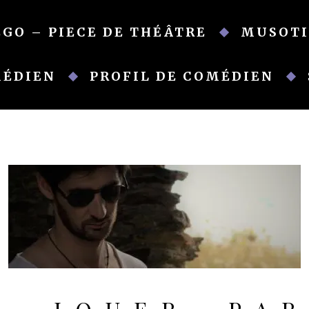
EGO – PIECE DE THÉÂTRE
MUSOTI
MÉDIEN
PROFIL DE COMÉDIEN