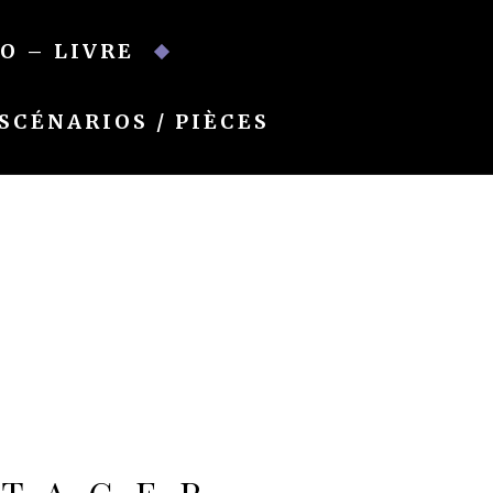
O – LIVRE
SCÉNARIOS / PIÈCES