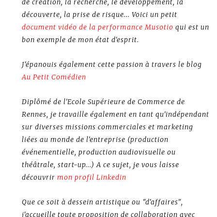
de création, la recherche, le développement, la
découverte, la prise de risque... Voici un petit
document vidéo de la performance Musotio
qui est un
bon exemple de mon état d'esprit.
J'épanouis également cette passion à travers le blog
Au Petit Comédien
Diplômé de l'Ecole Supérieure de Commerce de
Rennes, je travaille également en tant qu'indépendant
sur diverses missions commerciales et marketing
liées au monde de l'entreprise (production
événementielle, production audiovisuelle ou
théâtrale, start-up...) A ce sujet, je vous laisse
découvrir
mon profil Linkedin
Que ce soit à dessein artistique ou "d'affaires",
j'accueille toute proposition de collaboration avec