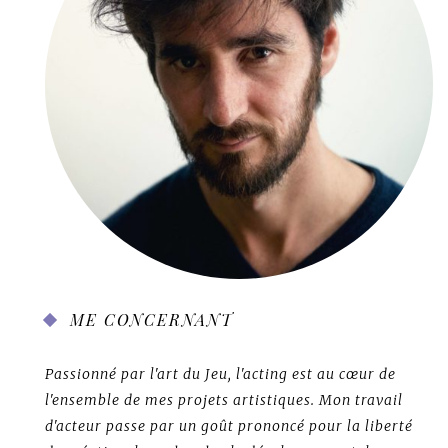
ME CONCERNANT
Passionné par l'art du Jeu, l'acting est au cœur de
l'ensemble de mes projets artistiques. Mon travail
d'acteur passe par un goût prononcé pour la liberté