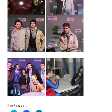
Partager :