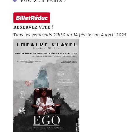
EGO SUR PARIS !
RESERVEZ VITE !
Tous les vendredis 21h30 du 14 février au 4 avril 2025.