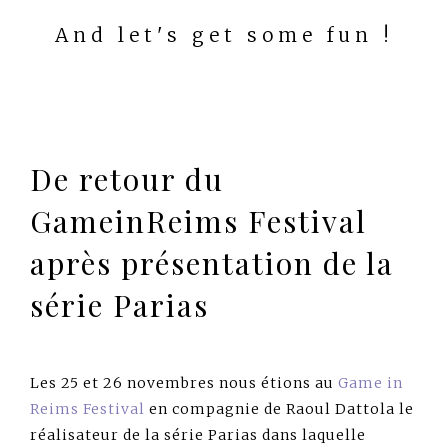
And let's get some fun !
De retour du
GameinReims Festival
après présentation de la
série Parias
Les 25 et 26 novembres nous étions au
Game in
Reims Festival
en compagnie de Raoul Dattola le
réalisateur de la série Parias dans laquelle