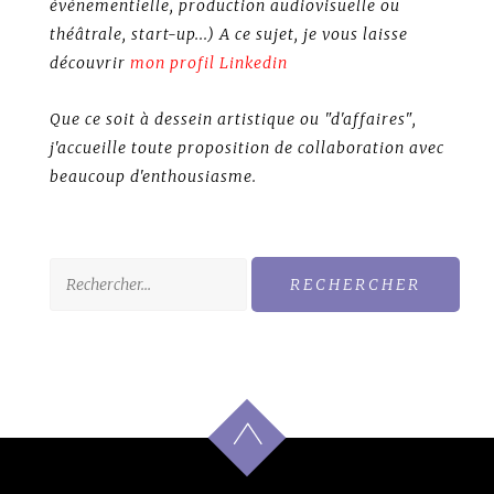
événementielle, production audiovisuelle ou
théâtrale, start-up...) A ce sujet, je vous laisse
découvrir
mon profil Linkedin
Que ce soit à dessein artistique ou "d'affaires",
j'accueille toute proposition de collaboration avec
beaucoup d'enthousiasme.
Rechercher :