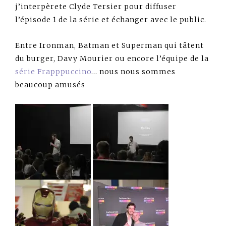
j’interpèrete Clyde Tersier pour diffuser
l’épisode 1 de la série et échanger avec le public.
Entre Ironman, Batman et Superman qui tâtent
du burger, Davy Mourier ou encore l’équipe de la
série Frapppuccino
… nous nous sommes
beaucoup amusés