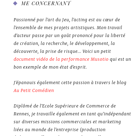
ME CONCERNANT
Passionné par l'art du Jeu, l'acting est au cœur de
l'ensemble de mes projets artistiques. Mon travail
d'acteur passe par un goût prononcé pour la liberté
de création, la recherche, le développement, la
découverte, la prise de risque... Voici un petit
document vidéo de la performance Musotio
qui est un
bon exemple de mon état d'esprit.
J'épanouis également cette passion à travers le blog
Au Petit Comédien
Diplômé de l'Ecole Supérieure de Commerce de
Rennes, je travaille également en tant qu'indépendant
sur diverses missions commerciales et marketing
liées au monde de l'entreprise (production