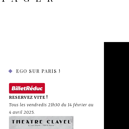
EGO SUR PARIS !
RESERVEZ VITE !
Tous les vendredis 21h30 du 14 février au
4 avril 2025.