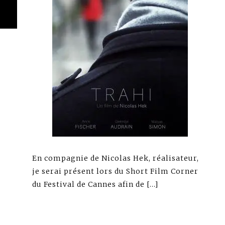
En compagnie de Nicolas Hek, réalisateur,
je serai présent lors du Short Film Corner
du Festival de Cannes afin de […]