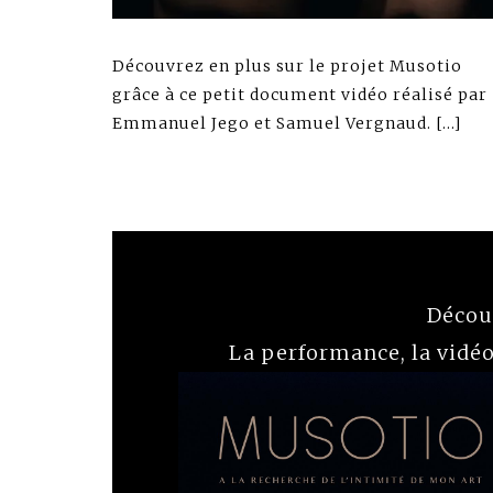
Découvrez en plus sur le projet Musotio
grâce à ce petit document vidéo réalisé par
Emmanuel Jego et Samuel Vergnaud. […]
Décou
La performance, la vidéo,