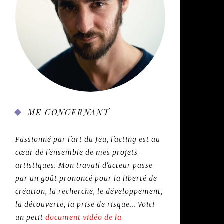
ME CONCERNANT
Passionné par l'art du Jeu, l'acting est au
cœur de l'ensemble de mes projets
artistiques. Mon travail d'acteur passe
par un goût prononcé pour la liberté de
création, la recherche, le développement,
la découverte, la prise de risque... Voici
un petit
document vidéo de la