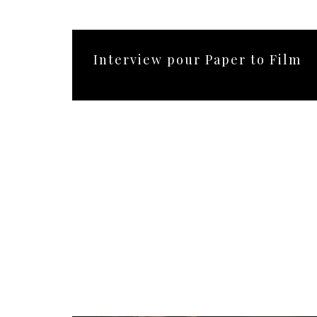
Interview pour Paper to Film