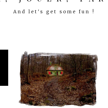
And let's get some fun !