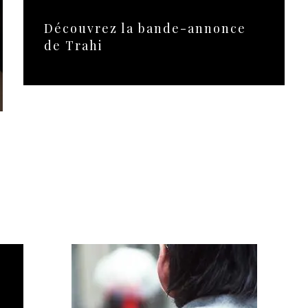
Découvrez la bande-annonce
de Trahi