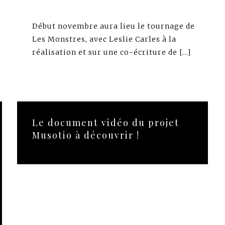
Début novembre aura lieu le tournage de
Les Monstres, avec Leslie Carles à la
réalisation et sur une co-écriture de […]
Le document vidéo du projet
Musotio à découvrir !