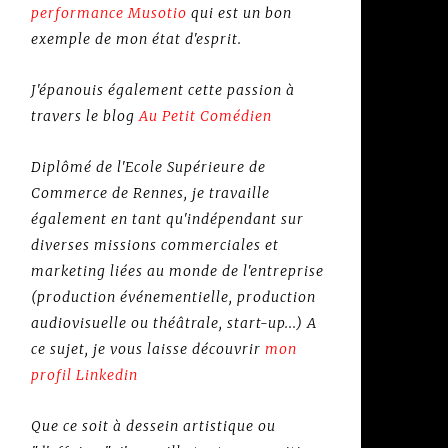
performance Musotio
qui est un bon
exemple de mon état d'esprit.
J'épanouis également cette passion à
travers le blog
Au Petit Comédien
Diplômé de l'Ecole Supérieure de
Commerce de Rennes, je travaille
également en tant qu'indépendant sur
diverses missions commerciales et
marketing liées au monde de l'entreprise
(production événementielle, production
audiovisuelle ou théâtrale, start-up...) A
ce sujet, je vous laisse découvrir
mon
profil Linkedin
Que ce soit à dessein artistique ou