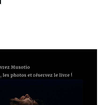
vrez Musotio
 les photos et réservez le livre !