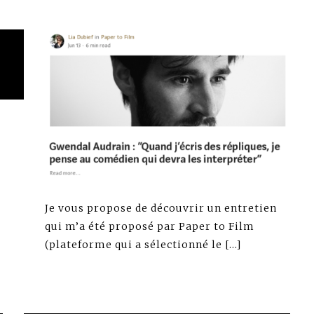
Je vous propose de découvrir un entretien
qui m’a été proposé par Paper to Film
(plateforme qui a sélectionné le […]