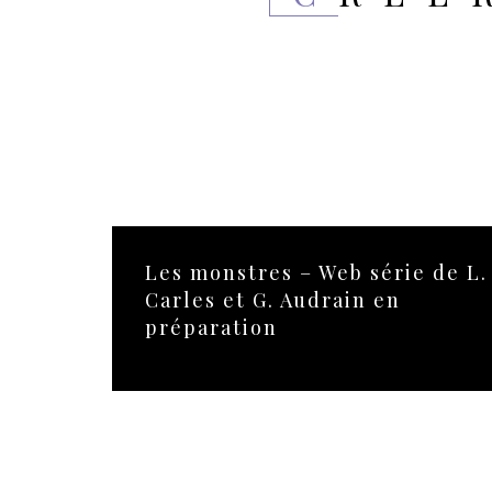
Les monstres – Web série de L.
Carles et G. Audrain en
préparation